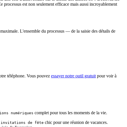
 Ce processus est non seulement efficace mais aussi incroyablement
té maximale. L'ensemble du processus — de la saisie des détails de
 votre téléphone. Vous pouvez
essayer notre outil gratuit
pour voir à
complet pour tous les moments de la vie.
ions numériques
chic pour une réunion de vacances.
'invitations de fête