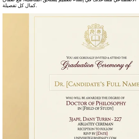
كمال كل تفصيلة.