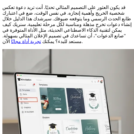
قد يكون العثور على التصميم المثالي تحديًا. أنت تريد دعوة تعكس
شخصية الخريج وأهمية إنجازه. في نفس الوقت، ضع في اعتبارك
طابع الحدث الرسمي وما يتوقعه ضيوفك. سيرشدك هذا الدليل خلال
إنشاء دعوات تخرج مذهلة ومناسبة لكل مرحلة تعليمية. سنريك كيف
يمكن لتقنية الذكاء الاصطناعي الحديثة، مثل الأداة المتوفرة في
"صانع الدعوات"، أن تساعدك في تصميم الإعلان المثالي بسهولة.
الآن.
مستعد للبدء؟ يمكنك
تجربة أداة مجانًا