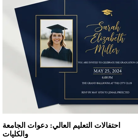
احتفالات التعليم العالي: دعوات الجامعة
والكليات