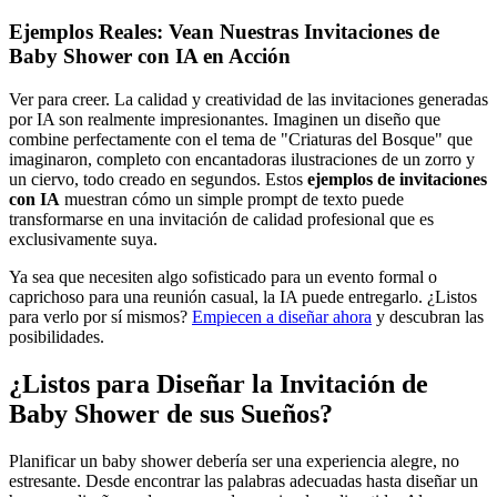
Ejemplos Reales: Vean Nuestras Invitaciones de
Baby Shower con IA en Acción
Ver para creer. La calidad y creatividad de las invitaciones generadas
por IA son realmente impresionantes. Imaginen un diseño que
combine perfectamente con el tema de "Criaturas del Bosque" que
imaginaron, completo con encantadoras ilustraciones de un zorro y
un ciervo, todo creado en segundos. Estos
ejemplos de invitaciones
con IA
muestran cómo un simple prompt de texto puede
transformarse en una invitación de calidad profesional que es
exclusivamente suya.
Ya sea que necesiten algo sofisticado para un evento formal o
caprichoso para una reunión casual, la IA puede entregarlo. ¿Listos
para verlo por sí mismos?
Empiecen a diseñar ahora
y descubran las
posibilidades.
¿Listos para Diseñar la Invitación de
Baby Shower de sus Sueños?
Planificar un baby shower debería ser una experiencia alegre, no
estresante. Desde encontrar las palabras adecuadas hasta diseñar un