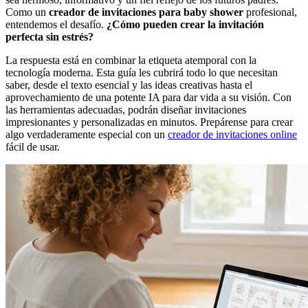
Como un
creador de invitaciones para baby shower
profesional,
entendemos el desafío.
¿Cómo pueden crear la invitación
perfecta sin estrés?
La respuesta está en combinar la etiqueta atemporal con la
tecnología moderna. Esta guía les cubrirá todo lo que necesitan
saber, desde el texto esencial y las ideas creativas hasta el
aprovechamiento de una potente IA para dar vida a su visión. Con
las herramientas adecuadas, podrán diseñar invitaciones
impresionantes y personalizadas en minutos. Prepárense para crear
algo verdaderamente especial con un
creador de invitaciones online
fácil de usar.