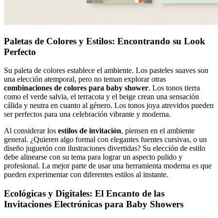
Paletas de Colores y Estilos: Encontrando su Look
Perfecto
Su paleta de colores establece el ambiente. Los pasteles suaves son
una elección atemporal, pero no teman explorar otras
combinaciones de colores para baby shower
. Los tonos tierra
como el verde salvia, el terracota y el beige crean una sensación
cálida y neutra en cuanto al género. Los tonos joya atrevidos pueden
ser perfectos para una celebración vibrante y moderna.
Al considerar los
estilos de invitación
, piensen en el ambiente
general. ¿Quieren algo formal con elegantes fuentes cursivas, o un
diseño juguetón con ilustraciones divertidas? Su elección de estilo
debe alinearse con su tema para lograr un aspecto pulido y
profesional. La mejor parte de usar una herramienta moderna es que
pueden experimentar con diferentes estilos al instante.
Ecológicas y Digitales: El Encanto de las
Invitaciones Electrónicas para Baby Showers