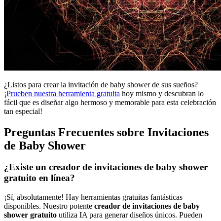
¿Listos para crear la invitación de baby shower de sus sueños?
¡
Prueben nuestra herramienta gratuita
hoy mismo y descubran lo
fácil que es diseñar algo hermoso y memorable para esta celebración
tan especial!
Preguntas Frecuentes sobre Invitaciones
de Baby Shower
¿Existe un creador de invitaciones de baby shower
gratuito en línea?
¡Sí, absolutamente! Hay herramientas gratuitas fantásticas
disponibles. Nuestro potente
creador de invitaciones de baby
shower gratuito
utiliza IA para generar diseños únicos. Pueden