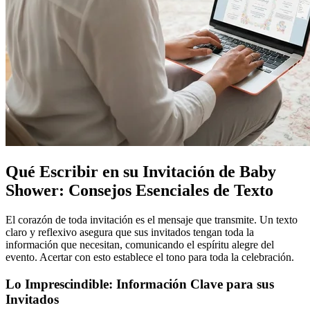
Qué Escribir en su Invitación de Baby
Shower: Consejos Esenciales de Texto
El corazón de toda invitación es el mensaje que transmite. Un texto
claro y reflexivo asegura que sus invitados tengan toda la
información que necesitan, comunicando el espíritu alegre del
evento. Acertar con esto establece el tono para toda la celebración.
Lo Imprescindible: Información Clave para sus
Invitados