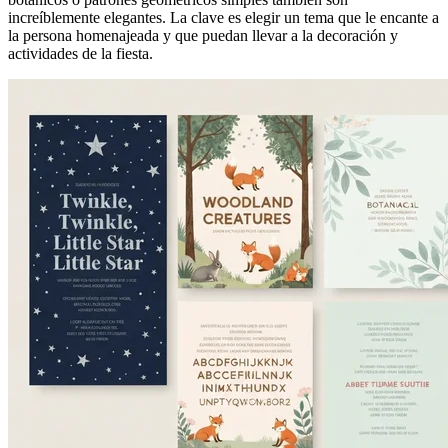
increíblemente elegantes. La clave es elegir un tema que le encante a
la persona homenajeada y que puedan llevar a la decoración y
actividades de la fiesta.