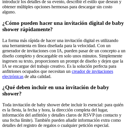
introducir los detalles de su evento, describir el estilo que desean y
obtener múltiples opciones hermosas para descargar sin costo
alguno.
¿Cómo pueden hacer una invitación digital de baby
shower rápidamente?
La forma más rápida de hacer una invitación digital es utilizando
una herramienta en línea diseñada para la velocidad. Con un
generador de invitaciones con IA, pueden pasar de un concepto a un
diseño completo y descargable en solo unos minutos. Simplemente
ingresen su texto, proporcionen un prompt de diseño y dejen que la
IA se encargue del trabajo creativo. Es la solución perfecta para
anfitriones ocupados que necesitan un
creador de invitaciones
electrónicas
de alta calidad.
¿Qué deben incluir en una invitación de baby
shower?
Toda invitación de baby shower debe incluir lo esencial: para quién
es la fiesta, la fecha y hora, la dirección completa del lugar,
información del anfitrión y detalles claros de RSVP (un contacto y
una fecha límite). También pueden añadir información extra como
detalles del registro de regalos o cualquier petición especial.