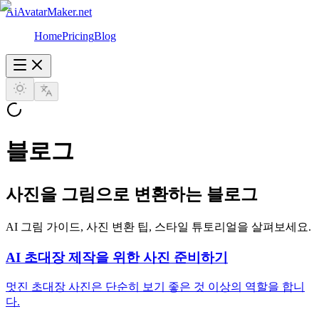
AiAvatarMaker.net
Home
Pricing
Blog
블로그
사진을 그림으로 변환하는 블로그
AI 그림 가이드, 사진 변환 팁, 스타일 튜토리얼을 살펴보세요.
AI 초대장 제작을 위한 사진 준비하기
멋진 초대장 사진은 단순히 보기 좋은 것 이상의 역할을 합니
다.