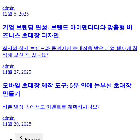
admin
12월 5, 2025
기업 브랜딩 완성: 브랜드 아이덴티티와 맞춤형 비
즈니스 초대장 디자인
회사의 실제 브랜드와 동떨어진 초대장을 받은 기업 행사에 참
석해 보신 적 있나요?
admin
11월 27, 2025
모바일 초대장 제작 도구: 5분 안에 눈부신 초대장
만들기
바쁜 일정 속에서도 이벤트를 계획하시나요?
admin
11월 20, 2025
Previous