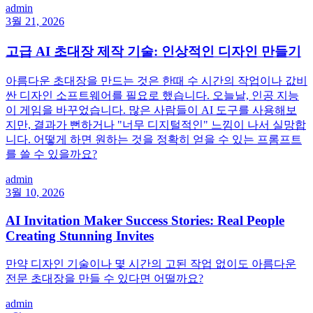
admin
3월 21, 2026
고급 AI 초대장 제작 기술: 인상적인 디자인 만들기
아름다운 초대장을 만드는 것은 한때 수 시간의 작업이나 값비
싼 디자인 소프트웨어를 필요로 했습니다. 오늘날, 인공 지능
이 게임을 바꾸었습니다. 많은 사람들이 AI 도구를 사용해보
지만, 결과가 뻔하거나 "너무 디지털적인" 느낌이 나서 실망합
니다. 어떻게 하면 원하는 것을 정확히 얻을 수 있는 프롬프트
를 쓸 수 있을까요?
admin
3월 10, 2026
AI Invitation Maker Success Stories: Real People
Creating Stunning Invites
만약 디자인 기술이나 몇 시간의 고된 작업 없이도 아름다운
전문 초대장을 만들 수 있다면 어떨까요?
admin