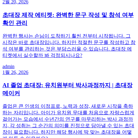
2월 20, 2026
초대장 제작 에티켓: 완벽한 문구 작성 및 참석 여부
확인 관리
완벽한 행사는 손님이 도착하기 훨씬 전부터 시작됩니다. 그
시작은 바로 초대장입니다. 하지만 적절한 문구를 작성하고 참
석 여부를 관리하는 것은 부담스러울 수 있습니다. 초대장 에
티켓에서 실수할까 봐 걱정되시나요?
admin
1월 26, 2026
AI 졸업 초대장: 유치원부터 박사과정까지 | 초대장
메이커
졸업은 큰 인생의 이정표로, 노력과 성장, 새로운 시작을 축하
하는 자리입니다. 아이가 유치원 무대를 처음으로 자랑스럽게
걸어가는 모습에서 수년간의 연구를 마무리하는 박사 과정까
지, 각 성취는 그 순간의 의미를 진정으로 담아낼 수 있는 초대
장이 필요합니다. 하지만 해당 행사에 딱 맞는 초대장을 어떻