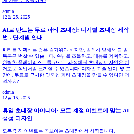
게 만들 수 있을까요?
admin
12월 25, 2025
AI로 만드는 무료 파티 초대장: 디지털 초대장 제작
법 - 단계별 안내
파티를 계획하는 것은 즐거워야 하지만, 솔직히 말해서 할 일
목록은 벅찰 수 있습니다. 손님을 조율하고, 메뉴를 계획하고,
완벽한 플레이리스트를 고르는 과정에서 초대장 디자인은 번
거로운 작업처럼 느껴질 수 있습니다. 디자인 기술 없이, 몇 분
만에, 무료로 근사한 맞춤형 파티 초대장을 만들 수 있다면 어
떨까요?
admin
12월 15, 2025
휴일 초대장 아이디어: 모든 계절 이벤트에 맞는 AI
생성 디자인
모든 멋진 이벤트는 돋보이는 초대장에서 시작됩니다.