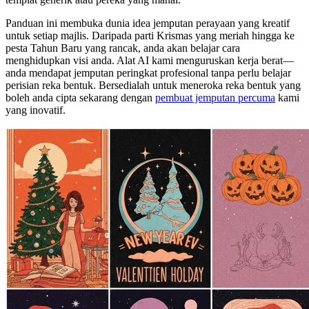
Panduan ini membuka dunia idea jemputan perayaan yang kreatif
untuk setiap majlis. Daripada parti Krismas yang meriah hingga ke
pesta Tahun Baru yang rancak, anda akan belajar cara
menghidupkan visi anda. Alat AI kami menguruskan kerja berat—
anda mendapat jemputan peringkat profesional tanpa perlu belajar
perisian reka bentuk. Bersedialah untuk meneroka reka bentuk yang
boleh anda cipta sekarang dengan
pembuat jemputan percuma
kami
yang inovatif.