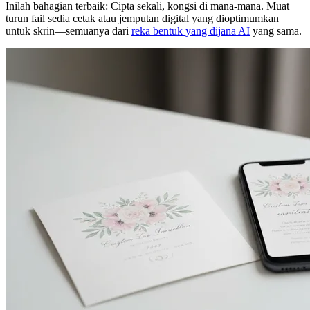
Inilah bahagian terbaik: Cipta sekali, kongsi di mana-mana. Muat
turun fail sedia cetak atau jemputan digital yang dioptimumkan
untuk skrin—semuanya dari
reka bentuk yang dijana AI
yang sama.