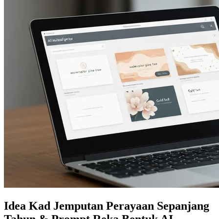
Idea Kad Jemputan Perayaan Sepanjang