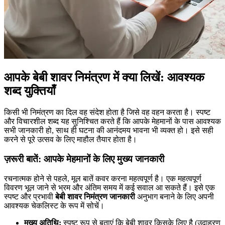
आपके बेबी शावर निमंत्रण में क्या लिखें: आवश्यक
शब्द युक्तियाँ
किसी भी निमंत्रण का दिल वह संदेश होता है जिसे वह वहन करता है। स्पष्ट
और विचारशील शब्द यह सुनिश्चित करते हैं कि आपके मेहमानों के पास आवश्यक
सभी जानकारी हो, साथ ही घटना की आनंदमय भावना भी व्यक्त हो। इसे सही
करने से पूरे उत्सव के लिए माहौल तैयार होता है।
ज़रूरी बातें: आपके मेहमानों के लिए मुख्य जानकारी
रचनात्मक होने से पहले, मूल बातें कवर करना महत्वपूर्ण है। एक महत्वपूर्ण
विवरण भूल जाने से भ्रम और अंतिम समय में कई सवाल आ सकते हैं। इसे एक
स्पष्ट और प्रभावी
बेबी शावर निमंत्रण जानकारी
अनुभाग बनाने के लिए अपनी
आवश्यक चेकलिस्ट के रूप में सोचें।
मुख्य अतिथि:
स्पष्ट रूप से बताएं कि बेबी शावर किसके लिए है (उदाहरण