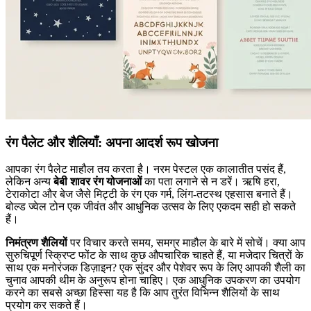
रंग पैलेट और शैलियाँ: अपना आदर्श रूप खोजना
आपका रंग पैलेट माहौल तय करता है। नरम पेस्टल एक कालातीत पसंद हैं,
लेकिन अन्य
बेबी शावर रंग योजनाओं
का पता लगाने से न डरें। ऋषि हरा,
टेराकोटा और बेज जैसे मिट्टी के रंग एक गर्म, लिंग-तटस्थ एहसास बनाते हैं।
बोल्ड ज्वेल टोन एक जीवंत और आधुनिक उत्सव के लिए एकदम सही हो सकते
हैं।
निमंत्रण शैलियों
पर विचार करते समय, समग्र माहौल के बारे में सोचें। क्या आप
सुरुचिपूर्ण स्क्रिप्ट फोंट के साथ कुछ औपचारिक चाहते हैं, या मजेदार चित्रों के
साथ एक मनोरंजक डिज़ाइन? एक सुंदर और पेशेवर रूप के लिए आपकी शैली का
चुनाव आपकी थीम के अनुरूप होना चाहिए। एक आधुनिक उपकरण का उपयोग
करने का सबसे अच्छा हिस्सा यह है कि आप तुरंत विभिन्न शैलियों के साथ
प्रयोग कर सकते हैं।