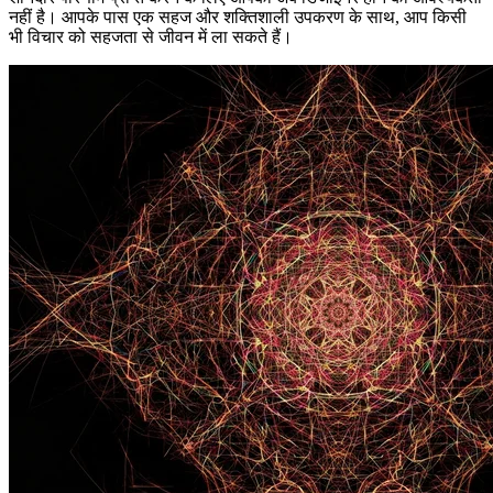
नहीं है। आपके पास एक सहज और शक्तिशाली उपकरण के साथ, आप किसी
भी विचार को सहजता से जीवन में ला सकते हैं।