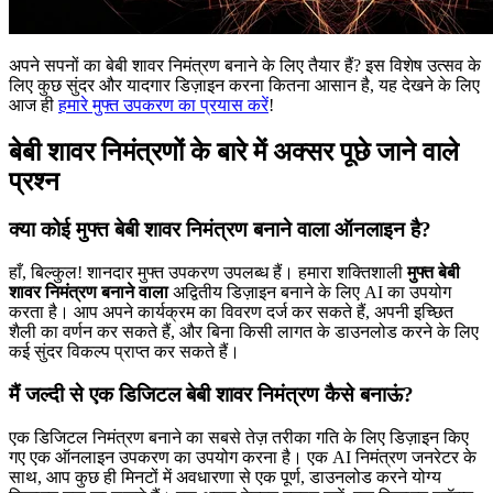
अपने सपनों का बेबी शावर निमंत्रण बनाने के लिए तैयार हैं? इस विशेष उत्सव के
लिए कुछ सुंदर और यादगार डिज़ाइन करना कितना आसान है, यह देखने के लिए
आज ही
हमारे मुफ्त उपकरण का प्रयास करें
!
बेबी शावर निमंत्रणों के बारे में अक्सर पूछे जाने वाले
प्रश्न
क्या कोई मुफ्त बेबी शावर निमंत्रण बनाने वाला ऑनलाइन है?
हाँ, बिल्कुल! शानदार मुफ्त उपकरण उपलब्ध हैं। हमारा शक्तिशाली
मुफ्त बेबी
शावर निमंत्रण बनाने वाला
अद्वितीय डिज़ाइन बनाने के लिए AI का उपयोग
करता है। आप अपने कार्यक्रम का विवरण दर्ज कर सकते हैं, अपनी इच्छित
शैली का वर्णन कर सकते हैं, और बिना किसी लागत के डाउनलोड करने के लिए
कई सुंदर विकल्प प्राप्त कर सकते हैं।
मैं जल्दी से एक डिजिटल बेबी शावर निमंत्रण कैसे बनाऊं?
एक डिजिटल निमंत्रण बनाने का सबसे तेज़ तरीका गति के लिए डिज़ाइन किए
गए एक ऑनलाइन उपकरण का उपयोग करना है। एक AI निमंत्रण जनरेटर के
साथ, आप कुछ ही मिनटों में अवधारणा से एक पूर्ण, डाउनलोड करने योग्य