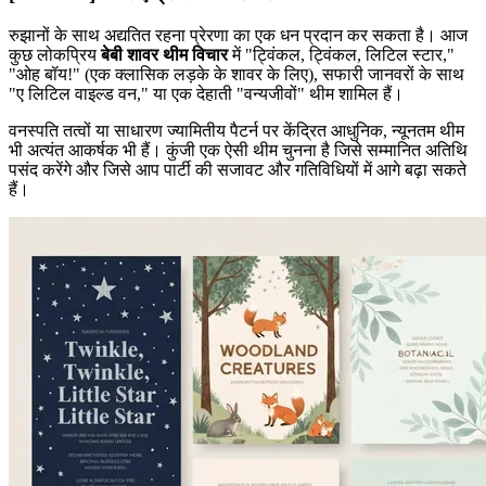
रुझानों के साथ अद्यतित रहना प्रेरणा का एक धन प्रदान कर सकता है। आज
कुछ लोकप्रिय
बेबी शावर थीम विचार
में "ट्विंकल, ट्विंकल, लिटिल स्टार,"
"ओह बॉय!" (एक क्लासिक लड़के के शावर के लिए), सफारी जानवरों के साथ
"ए लिटिल वाइल्ड वन," या एक देहाती "वन्यजीवों" थीम शामिल हैं।
वनस्पति तत्वों या साधारण ज्यामितीय पैटर्न पर केंद्रित आधुनिक, न्यूनतम थीम
भी अत्यंत आकर्षक भी हैं। कुंजी एक ऐसी थीम चुनना है जिसे सम्मानित अतिथि
पसंद करेंगे और जिसे आप पार्टी की सजावट और गतिविधियों में आगे बढ़ा सकते
हैं।