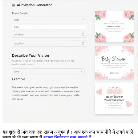
यह शुरू से अंत तक एक सहज अनुभव है। आप एक कप चाय पीने में लगने वाले
समय से भी कम समय में
अपना निमंत्रण बना सकते हैं
।