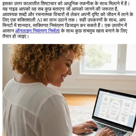
इसका उत्तर कालातीत शिष्टाचार को आधुनिक तकनीक के साथ मिलाने में है।
यह गाइड आपको वह सब कुछ बताएगा जो आपको जानने की जरूरत है,
आवश्यक शब्दों और रचनात्मक विचारों से लेकर अपनी दृष्टि को जीवन में लाने के
लिए एक शक्तिशाली AI का लाभ उठाने तक। सही उपकरणों के साथ, आप
मिनटों में शानदार, व्यक्तिगत निमंत्रण डिजाइन कर सकते हैं। एक उपयोग में
आसान
ऑनलाइन निमंत्रण निर्माता
के साथ कुछ सचमुच खास बनाने के लिए
तैयार हो जाइए।