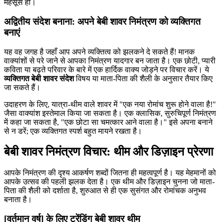
महसूस हो।
अद्वितीय संदेश बनाना: अपने बेबी शावर निमंत्रण को व्यक्तिगत
बनाएं
यह वह जगह है जहाँ आप अपने व्यक्तित्व को झलकने दे सकते हैं! मानक
वाक्यांशों से परे जाने से आपका निमंत्रण यादगार बन जाता है। एक छोटी, प्यारी
कविता या बढ़ते परिवार के बारे में एक हार्दिक वाक्य जोड़ने पर विचार करें। ये
व्यक्तिगत बेबी शावर संदेश
विषय या माता-पिता की शैली के अनुसार तैयार किए
जा सकते हैं।
उदाहरण के लिए, यात्रा-थीम वाले शावर में "एक नया रोमांच शुरू होने वाला है!"
जैसा वाक्यांश इस्तेमाल किया जा सकता है। एक क्लासिक, सुरुचिपूर्ण निमंत्रण
में कहा जा सकता है, "एक छोटा सा चमत्कार आने वाला है।" इसे अपना बनाने
से न डरें; एक व्यक्तिगत स्पर्श बहुत मायने रखता है।
बेबी शावर निमंत्रण विचार: थीम और डिज़ाइन प्रेरणा
आपके निमंत्रण की दृश्य आकर्षण शब्दों जितना ही महत्वपूर्ण है। यह मेहमानों को
आपके उत्सव की पहली झलक देता है। एक थीम और डिज़ाइन चुनना जो माता-
पिता की शैली को दर्शाता है, शुरुआत से ही एक सुसंगत और रोमांचक अनुभव
बनाता है।
[वर्तमान वर्ष] के लिए ट्रेंडिंग बेबी शावर थीम