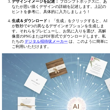
デザインイメージを記述：
プロンプトボックスに、あ
なたが思い描くデザインの詳細を記述します。上記の
ヒントを参考に、具体的に入力しましょう！
生成＆ダウンロード：
「生成」をクリックすると、AI
が数秒で4つの異なるデザインオプションを生成しま
す。それらをプレビューし、お気に入りを選び、高解
像度のPNGまたはPDF形式でダウンロードします。私
たちの
デジタル招待状メーカー
は、このように簡単に
ご利用いただけます。