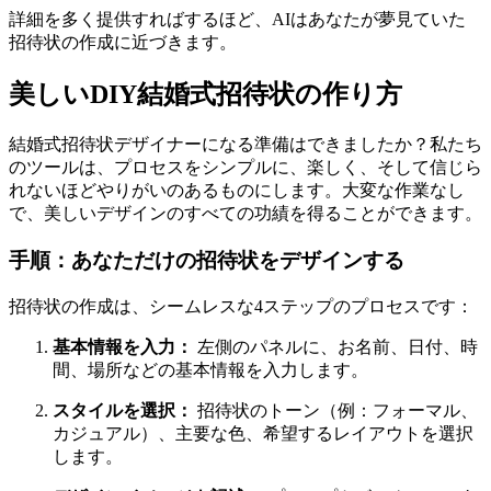
詳細を多く提供すればするほど、AIはあなたが夢見ていた
招待状の作成に近づきます。
美しいDIY結婚式招待状の作り方
結婚式招待状デザイナーになる準備はできましたか？私たち
のツールは、プロセスをシンプルに、楽しく、そして信じら
れないほどやりがいのあるものにします。大変な作業なし
で、美しいデザインのすべての功績を得ることができます。
手順：あなただけの招待状をデザインする
招待状の作成は、シームレスな4ステップのプロセスです：
基本情報を入力：
左側のパネルに、お名前、日付、時
間、場所などの基本情報を入力します。
スタイルを選択：
招待状のトーン（例：フォーマル、
カジュアル）、主要な色、希望するレイアウトを選択
します。