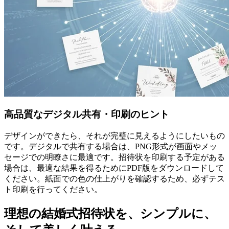
高品質なデジタル共有・印刷のヒント
デザインができたら、それが完璧に見えるようにしたいもの
です。デジタルで共有する場合は、PNG形式が画面やメッ
セージでの明瞭さに最適です。招待状を印刷する予定がある
場合は、最適な結果を得るためにPDF版をダウンロードして
ください。紙面での色の仕上がりを確認するため、必ずテス
ト印刷を行ってください。
理想の結婚式招待状を、シンプルに、