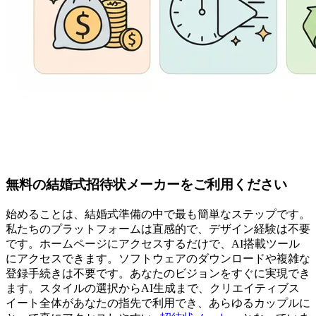
無料の結婚式招待状メーカーをご利用ください
始めることは、結婚式準備の中で最も簡単なステップです。
私たちのプラットフォームは直感的で、デザイン経験は不要
です。ホームページにアクセスするだけで、AI搭載ツール
にアクセスできます。ソフトウェアのダウンロードや複雑な
登録手続きは不要です。あなたのビジョンをすぐに実現でき
ます。スタイルの選択からAI生成まで、クリエイティブス
イート全体があなたの指先で利用でき、あらゆるカップルに