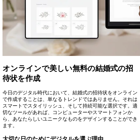
オンラインで美しい無料の結婚式の招
待状を作成
今日のデジタル時代において、結婚式の招待状をオンライン
で作成することは、単なるトレンドではありません。それは
スマートでスタイリッシュ、そして持続可能な選択です。適
切なツールがあれば、コンピューターやスマートフォンか
ら、あなたらしいユニークなものをデザインすることができ
ます。
大切な日のためにデジタルを選ぶ理由