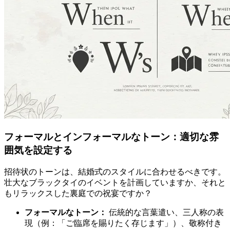
フォーマルとインフォーマルなトーン：適切な雰
囲気を設定する
招待状のトーンは、結婚式のスタイルに合わせるべきです。
壮大なブラックタイのイベントを計画していますか、それと
もリラックスした裏庭での祝宴ですか？
フォーマルなトーン：
伝統的な言葉遣い、三人称の表
現（例：「ご臨席を賜りたく存じます」）、敬称付き