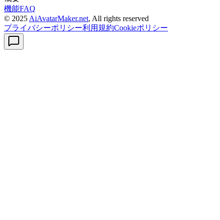
機能
FAQ
© 2025
AiAvatarMaker.net
, All rights reserved
プライバシーポリシー
利用規約
Cookieポリシー