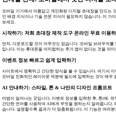
모바일 기기에서 아름답고 개인화된 디지털 초대장을 만드는 것이
인 배경 지식이나 기술 전문 지식이 필요하지 않습니다. 이 
보세요.
시작하기: 저희 초대장 제작 도구 온라인 무료 이용
먼저, 다운로드할 것이 아무것도 없습니다. 모바일 브라우저를 
입니다. 이는 휴대폰을 어지럽히는 추가 앱이 없다는 것을 의미
이벤트 정보 빠르고 쉽게 입력하기
사이트에서 명확하고 간단한 양식을 볼 수 있습니다. 여기서 이벤
모바일 친화적인 레이아웃 덕분에 필드에 입력하는 것이 매우 쉽
AI 안내하기: 스타일, 톤 & 나만의 디자인 프롬프트
마법이 일어나는 곳입니다. 이벤트 정보를 입력한 후, 톤(예: 격
간단한 언어를 사용하여 AI에게 무엇을 원하는지 알려줍니다. 
습니다. 설명할수록 결과가 더 맞춤화됩니다. 이 기능은 여러분