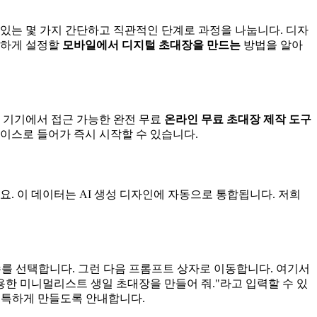
있는 몇 가지 간단하고 직관적인 단계로 과정을 나눕니다. 디자
벽하게 설정할
모바일에서 디지털 초대장을 만드는
방법을 알아
든 기기에서 접근 가능한 완전 무료
온라인 무료 초대장 제작 도구
이스로 들어가 즉시 시작할 수 있습니다.
요. 이 데이터는 AI 생성 디자인에 자동으로 통합됩니다. 저희
개변수를 선택합니다. 그런 다음 프롬프트 상자로 이동합니다. 여기서
용한 미니멀리스트 생일 초대장을 만들어 줘."라고 입력할 수 있
특하게 만들도록 안내합니다.