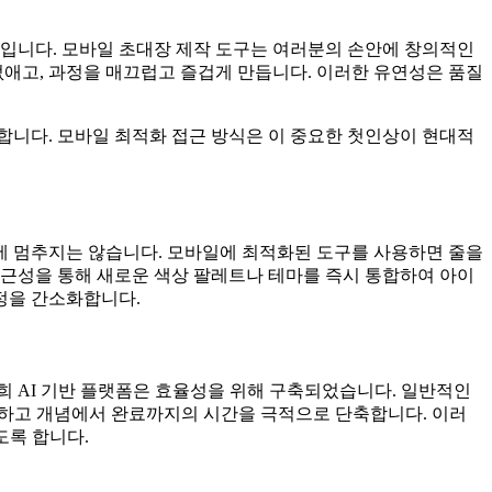
수입니다. 모바일 초대장 제작 도구는 여러분의 손안에 창의적인
없애고, 과정을 매끄럽고 즐겁게 만듭니다. 이러한 유연성은 품질
합니다. 모바일 최적화 접근 방식은 이 중요한 첫인상이 현대적
에 멈추지는 않습니다. 모바일에 최적화된 도구를 사용하면 줄을
접근성을 통해 새로운 색상 팔레트나 테마를 즉시 통합하여 아이
과정을 간소화합니다.
희 AI 기반 플랫폼은 효율성을 위해 구축되었습니다. 일반적인
게 하고 개념에서 완료까지의 시간을 극적으로 단축합니다. 이러
도록 합니다.