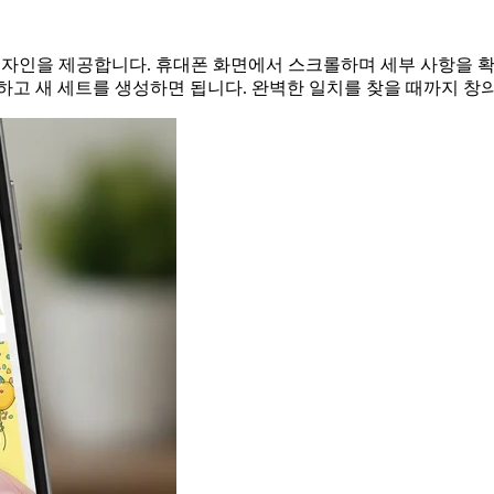
 디자인을 제공합니다. 휴대폰 화면에서 스크롤하며 세부 사항을 
하고 새 세트를 생성하면 됩니다. 완벽한 일치를 찾을 때까지 창