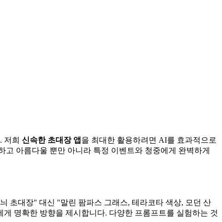
. 저희
신속한 초대장 앱
을 최대한 활용하려면 AI를 효과적으로
약하고 아름다울 뿐만 아니라 특정 이벤트와 청중에게 완벽하게
 초대장" 대신 "말린 팜파스 그래스, 테라코타 색상, 모던 산
AI에게 명확한 방향을 제시합니다. 다양한 프롬프트를 실험하는 것