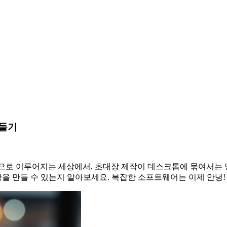
만들기
로 이루어지는 세상에서, 초대장 제작이 데스크톱에 묶여서는 안
장을 만들 수 있는지 알아보세요. 복잡한 소프트웨어는 이제 안녕