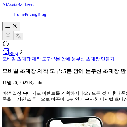
AiAvatarMaker.net
Home
Pricing
Blog
Blog
모바일 초대장 제작 도구: 5분 안에 눈부신 초대장 만들기
모바일 초대장 제작 도구: 5분 안에 눈부신 초대장 
11월 20, 2025
|
By admin
바쁜 일정 속에서도 이벤트를 계획하시나요? 모든 것이 휴대폰으
폰을 디자인 스튜디오로 바꾸어, 5분 안에 근사한 디지털 초대