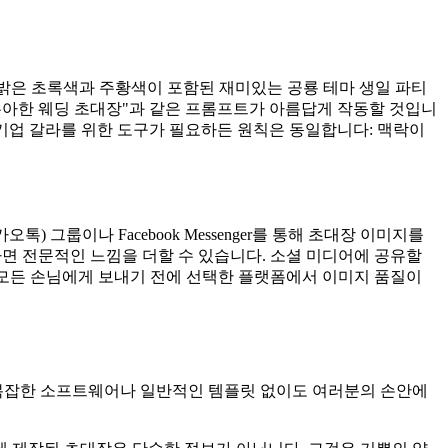
"밝은 초록색과 주황색이 포함된 재미있는 공룡 테마 생일 파티
우아한 웨딩 초대장"과 같은 프롬프트가 아름답게 작동할 것입니
 기업 갈라를 위한 도구가 필요하든 원칙은 동일합니다: 맥락이
 그룹이나 Facebook Messenger를 통해 초대장 이미지를
하면 전문적인 느낌을 더할 수 있습니다. 소셜 미디어에 공유할
상 모든 손님에게 보내기 전에 선택한 플랫폼에서 이미지 품질이
 복잡한 소프트웨어나 일반적인 템플릿 없이도 여러분의 손안에