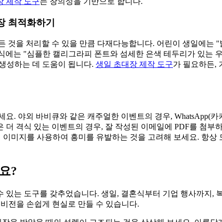
장 제작 도구
는 창의성을 기반으로 합니다.
대장 최적화하기
든 것을 처리할 수 있을 만큼 다재다능합니다. 어린이 생일에는 
식에는 "심플한 캘리그라피 폰트와 섬세한 은색 테두리가 있는 
 생성하는 데 도움이 됩니다.
생일 초대장 제작 도구
가 필요하든,
야외 바비큐와 같은 캐주얼한 이벤트의 경우, WhatsApp(카카오톡)
 더 격식 있는 이벤트의 경우, 잘 작성된 이메일에 PDF를 첨부
토리에 이미지를 사용하여 흥미를 유발하는 것을 고려해 보세요. 항
요?
수 있는 도구를 갖추었습니다. 생일, 결혼식부터 기업 행사까지,
 비전을 손쉽게 현실로 만들 수 있습니다.