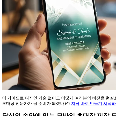
이 가이드로 디자인 기술 없이도 어떻게 여러분의 비전을 현실로
초대장 전문가가 될 준비가 되셨나요?
지금 바로 만들기 시작
당신의 손안에 있는 모바일 초대장 제작 