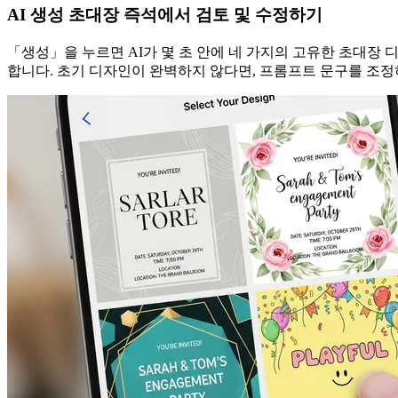
AI 생성 초대장 즉석에서 검토 및 수정하기
「생성」을 누르면 AI가 몇 초 안에 네 가지의 고유한 초대장
합니다. 초기 디자인이 완벽하지 않다면, 프롬프트 문구를 조정