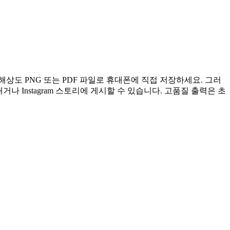
도 PNG 또는 PDF 파일로 휴대폰에 직접 저장하세요. 그러
내거나 Instagram 스토리에 게시할 수 있습니다. 고품질 출력은 초