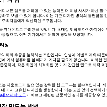
디서든 업무를 처리할 수 있는 능력은 더 이상 사치가 아닌 필
하고 보낼 수 있게 합니다. 이는 기존 디자인 방식의 불편함을 
트 주최자들에게 혁신적인 도구입니다.
을 휴대폰으로 관리했을 것입니다. 초대장 제작도 마찬가지여야 
반응형으로, 어떤 기기에서든 원활한 경험을 보장합니다.
편리성
의 타의 추종을 불허하는 조합입니다. 인생이 이벤트 계획 때문
에 가서 컴퓨터를 볼 때까지 기다릴 필요가 없습니다. 이러한 
 존중하며, 작은 화면에 최적화된 몇 가지 간단한 탭으로 제작 
또는 다운로드가 필요 없는 강력한 웹 도구—는 필수적입니다. 저
안에 네 가지 고유한 디자인을 생성합니다. 이는 고민 없이 선택하
 초대장 제작 도구
가 빠르고 세련된 전문적인 결과를 제공할 수 있
대장 만드는 방법