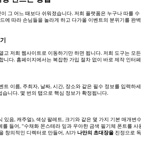
 그 어느 때보다 쉬워졌습니다. 저희 플랫폼은 누구나 따를 수 
가이드에 따라 손님들을 놀라게 하고 다가올 이벤트의 분위기를 완
하기
열고 저희 웹사이트로 이동하기만 하면 됩니다. 저희 도구는 모
합니다. 홈페이지에서는 복잡한 가입 절차 없이 바로 제작 인터페
트 이름, 주최자, 날짜, 시간, 장소와 같은 필수 정보를 입력하세
습니다. 몇 번의 탭으로 핵심 정보가 확정됩니다.
식 있음, 캐주얼), 색상 팔레트, 크기와 같은 몇 가지 기본 매
예를 들어, "수채화 몬스테라 잎과 우아한 금색 필기체 폰트를 사
을 창의적인 디렉터로 만들어, AI가
나만의 초대장을
진정으로 독