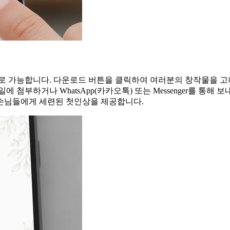
로 가능합니다. 다운로드 버튼을 클릭하여 여러분의 창작물을 고해상
 첨부하거나 WhatsApp(카카오톡) 또는 Messenger를 통해 보
손님들에게 세련된 첫인상을 제공합니다.