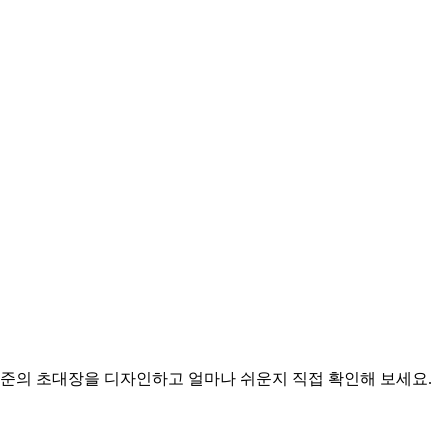
수준의 초대장을 디자인하고 얼마나 쉬운지 직접 확인해 보세요.