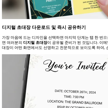
디지털 초대장 다운로드 및 즉시 공유하기
가장 마음에 드는 디자인을 선택하면 마지막 단계는 탭 한 번으
면 여러분의
디지털 초대장
이 공유될 준비가 된 것입니다. 이메일에
대장이 어떤 화면에서도 선명하고 전문적으로 보이도록 하여, 