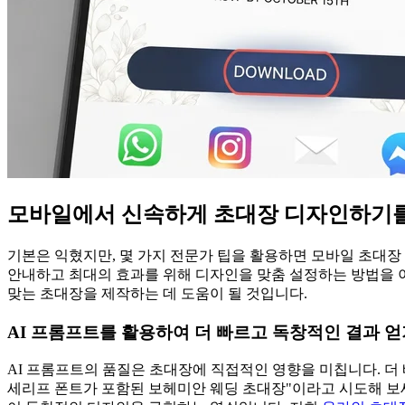
모바일에서 신속하게 초대장 디자인하기를
기본은 익혔지만, 몇 가지 전문가 팁을 활용하면 모바일 초대장
안내하고 최대의 효과를 위해 디자인을 맞춤 설정하는 방법을 
맞는 초대장을 제작하는 데 도움이 될 것입니다.
AI 프롬프트를 활용하여 더 빠르고 독창적인 결과 얻
AI 프롬프트의 품질은 초대장에 직접적인 영향을 미칩니다. 더 
세리프 폰트가 포함된 보헤미안 웨딩 초대장"이라고 시도해 보세요