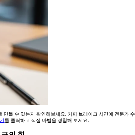
 만들 수 있는지 확인해보세요. 커피 브레이크 시간에 전문가 
하기
를 클릭하고 직접 마법을 경험해 보세요.
도구의 힘