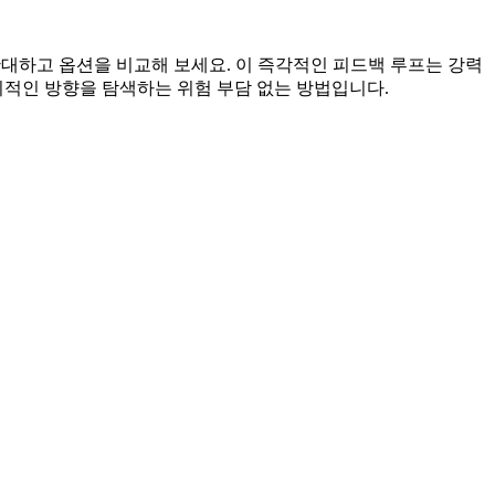
확대하고 옵션을 비교해 보세요. 이 즉각적인 피드백 루프는 강력
의적인 방향을 탐색하는 위험 부담 없는 방법입니다.