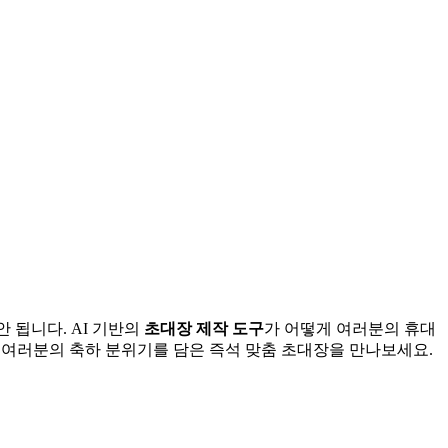
 됩니다. AI 기반의
초대장 제작 도구
가 어떻게 여러분의 휴대
! 여러분의 축하 분위기를 담은 즉석 맞춤 초대장을 만나보세요.