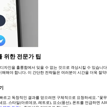
 위한 전문가 팁
 디자인을 훌륭함에서 잊을 수 없는 것으로 격상시킬 수 있습니다
이해해야 합니다. 이 간단한 전략들은 여러분이 시간을 더욱 절
기
빠르고 독창적인 결과를 얻으려면 구체적으로 요청하세요. "꽃무늬
. 스타일(아르데코, 레트로), 요소(풍선), 폰트를 언급하면 