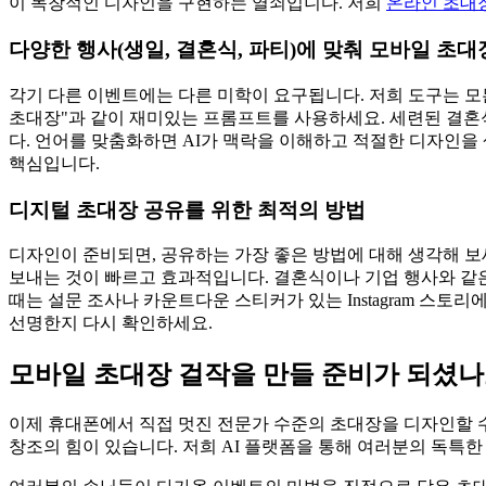
이 독창적인 디자인을 구현하는 열쇠입니다. 저희
온라인 초대
다양한 행사(생일, 결혼식, 파티)에 맞춰 모바일 초
각기 다른 이벤트에는 다른 미학이 요구됩니다. 저희 도구는 모
초대장"과 같이 재미있는 프롬프트를 사용하세요. 세련된 결혼
다. 언어를 맞춤화하면 AI가 맥락을 이해하고 적절한 디자인을
핵심입니다.
디지털 초대장 공유를 위한 최적의 방법
디자인이 준비되면, 공유하는 가장 좋은 방법에 대해 생각해 보세요. 
보내는 것이 빠르고 효과적입니다. 결혼식이나 기업 행사와 같은
때는 설문 조사나 카운트다운 스티커가 있는 Instagram 스
선명한지 다시 확인하세요.
모바일 초대장 걸작을 만들 준비가 되셨나
이제 휴대폰에서 직접 멋진 전문가 수준의 초대장을 디자인할 
창조의 힘이 있습니다. 저희 AI 플랫폼을 통해 여러분의 독특한