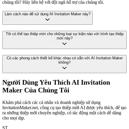
chúng tôi? Hãy liên hệ với đội ngũ hỗ trợ của chúng tôi.
Làm cách nào để sử dụng AI Invitation Maker này?
Tôi có thể tạo thiệp mời cho những loại sự kiện nào với trình tạo thiệp
mời này?
Có các phong cách thiết kế khác nhau có sẵn với AI Invitation Maker
không?
Người Dùng Yêu Thích AI Invitation
Maker Của Chúng Tôi
Khám phá cách các cá nhân và doanh nghiệp sử dụng
InvitationMaker.net, công cụ tạo thiệp mời AI được yêu thích, để tạo
ra những thiệp mời chuyên nghiệp, có tác động một cách dễ dàng
cho mọi dịp.
ST