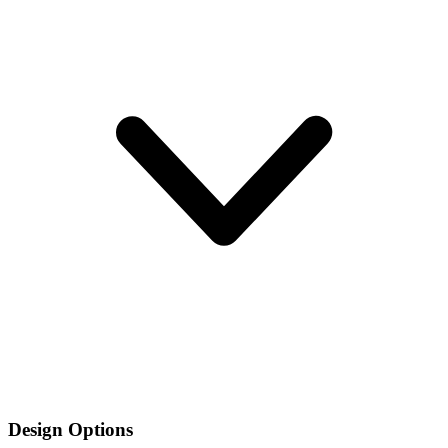
Design Options