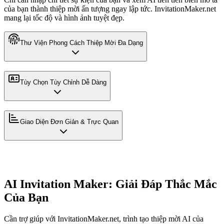
của bạn thành thiệp mời ấn tượng ngay lập tức. InvitationMaker.net
mang lại tốc độ và hình ảnh tuyệt đẹp.
Thư Viện Phong Cách Thiệp Mời Đa Dạng
Tùy Chọn Tùy Chỉnh Dễ Dàng
Giao Diện Đơn Giản & Trực Quan
AI Invitation Maker: Giải Đáp Thắc Mắc
Của Bạn
Cần trợ giúp với InvitationMaker.net, trình tạo thiệp mời AI của