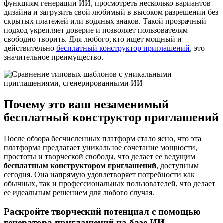
функциям генерации ИИ, просмотреть несколько вариантов
дизайна и загрузить свой любимый в высоком разрешении без
скрытых платежей или водяных знаков. Такой прозрачный
подход укрепляет доверие и позволяет пользователям
свободно творить. Для любого, кто ищет мощный и
действительно
бесплатный конструктор приглашений
, это
значительное преимущество.
Почему это ваш незаменимый
бесплатный конструктор приглашений
После обзора бесчисленных платформ стало ясно, что эта
платформа предлагает уникальное сочетание мощности,
простоты и творческой свободы, что делает ее ведущим
бесплатным конструктором приглашений
, доступным
сегодня. Она напрямую удовлетворяет потребности как
обычных, так и профессиональных пользователей, что делает
ее идеальным решением для любого случая.
Раскройте творческий потенциал с помощью
генератора приглашений на базе ИИ