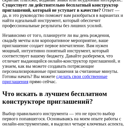
Существует ли действительно бесплатный конструктор
приглашений, который не уступает в качестве?
Ответ —
да, и это руководство поможет вам разобраться в вариантах и
найти идеальный инструмент, который обеспечит
профессиональные результаты без лишних усилий.
Независимо от того, планируете ли вы день рождения,
свадьбу мечты или корпоративное мероприятие, ваше
приглашение создает первое впечатление. Вам нужен
мощный, интуитивно понятный инструмент, который
соответствует вашему бюджету. Давайте разберемся, что
отличает выдающийся онлайн-конструктор приглашений, и
узнаем, как вы можете создавать потрясающие
персонализированные приглашения за считанные минуты.
Готовы начать? Вы можете
сделать свои собственные
приглашения
прямо сейчас.
Что искать в лучшем бесплатном
конструкторе приглашений?
Выбор правильного инструмента — это не просто выбор
первого попавшегося. Основываясь на моем опыте работы с
онлайн-инструментами, я выделил четыре ключевых аспекта,