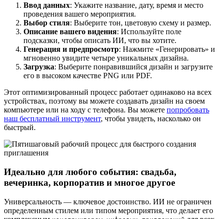
Ввод данных
: Укажите название, дату, время и место
проведения вашего мероприятия.
Выбор стиля
: Выберите тон, цветовую схему и размер.
Описание вашего видения
: Используйте поле
подсказки, чтобы описать ИИ, что вы хотите.
Генерация и предпросмотр
: Нажмите «Генерировать» и
мгновенно увидите четыре уникальных дизайна.
Загрузка
: Выберите понравившийся дизайн и загрузите
его в высоком качестве PNG или PDF.
Этот оптимизированный процесс работает одинаково на всех
устройствах, поэтому вы можете создавать дизайн на своем
компьютере или на ходу с телефона. Вы можете
попробовать
наш бесплатный инструмент
, чтобы увидеть, насколько он
быстрый.
Идеально для любого события: свадьба,
вечеринка, корпоратив и многое другое
Универсальность — ключевое достоинство. ИИ не ограничен
определенным стилем или типом мероприятия, что делает его