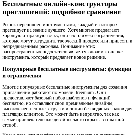
Бесплатные онлайн-конструкторы
приглашений: подробное сравнение
Рынок переполнен инструментами, каждый из которых
претендует на звание лучшего. Хотя многие предлагают
хорошую отправную точку, они часто имеют ограничения,
которые могут затруднить творческий процесс или привести к
непредвиденным расходам. Понимание этих
распространенных недостатков является ключом к оценке
инструмента, который предлагает новое решение.
Популярные бесплатные инструменты: функции
и ограничения
Многие популярные бесплатные инструменты для создания
приглашений работают по модели 'freemium'. Они
предоставляют базовый набор шаблонов и функций
бесплатно, но оставляют свои премиальные дизайны,
высококачественные загрузки и опции без водяных знаков для
платящих клиентов. Это может быть неприятно, так как
самые привлекательные дизайны часто скрыты за платной
стеной.