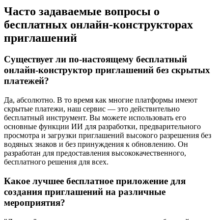
Часто задаваемые вопросы о
бесплатных онлайн-конструкторах
приглашений
Существует ли по-настоящему бесплатный
онлайн-конструктор приглашений без скрытых
платежей?
Да, абсолютно. В то время как многие платформы имеют
скрытые платежи, наш сервис — это действительно
бесплатный инструмент. Вы можете использовать его
основные функции ИИ для разработки, предварительного
просмотра и загрузки приглашений высокого разрешения без
водяных знаков и без принуждения к обновлению. Он
разработан для предоставления высококачественного,
бесплатного решения для всех.
Какое лучшее бесплатное приложение для
создания приглашений на различные
мероприятия?