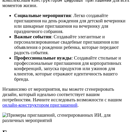
комплексным
для всех
конструктором цифровых приглашений
моментов жизни.
Социальные мероприятия
: Легко создавайте
приглашения на день рождения для детской вечеринки
или шикарные приглашения на вечеринку для
праздничного собрания.
Важные события
: Создавайте элегантные и
персонализированные свадебные приглашения или
объявления о рождении ребенка, которые передают
радость события.
Профессиональные нужды
: Создавайте стильные и
профессиональные приглашения для корпоративных
конференций, запуска продуктов или ужинов для
клиентов, которые отражают идентичность вашего
бренда.
Независимо от мероприятия, вы можете сгенерировать
дизайн, который идеально соответствует вашим
потребностям. Начните исследовать возможности с нашим
онлайн-конструктором приглашений
.