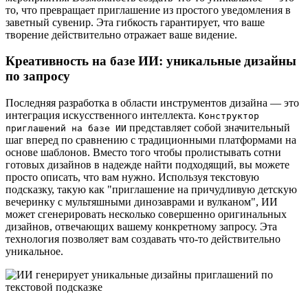
то, что превращает приглашение из простого уведомления в
заветный сувенир. Эта гибкость гарантирует, что ваше
творение действительно отражает ваше видение.
Креативность на базе ИИ: уникальные дизайны
по запросу
Последняя разработка в области инструментов дизайна — это
интеграция искусственного интеллекта.
Конструктор
представляет собой значительный
приглашений на базе ИИ
шаг вперед по сравнению с традиционными платформами на
основе шаблонов. Вместо того чтобы пролистывать сотни
готовых дизайнов в надежде найти подходящий, вы можете
просто описать, что вам нужно. Используя текстовую
подсказку, такую как "приглашение на причудливую детскую
вечеринку с мультяшными динозаврами и вулканом", ИИ
может сгенерировать несколько совершенно оригинальных
дизайнов, отвечающих вашему конкретному запросу. Эта
технология позволяет вам создавать что-то действительно
уникальное.