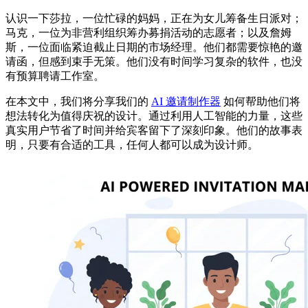
认识一下莎拉，一位忙碌的妈妈，正在为女儿筹备生日派对；
马克，一位为非营利组织筹办募捐活动的志愿者；以及詹姆
斯，一位面临紧迫截止日期的市场经理。他们都需要惊艳的邀
请函，但感到束手无策。他们没有时间学习复杂的软件，也没
有预算聘请工作室。
在本文中，我们将分享我们的
AI 邀请制作器
如何帮助他们将
想法转化为值得庆祝的设计。通过利用人工智能的力量，这些
真实用户节省了时间并给宾客留下了深刻印象。他们的故事表
明，只要有合适的工具，任何人都可以成为设计师。