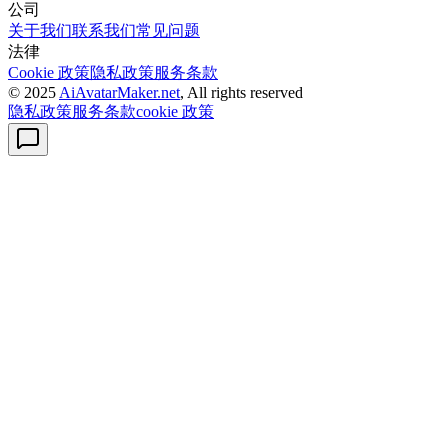
公司
关于我们
联系我们
常见问题
法律
Cookie 政策
隐私政策
服务条款
© 2025
AiAvatarMaker.net
, All rights reserved
隐私政策
服务条款
cookie 政策