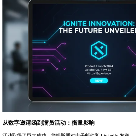
从数字邀请函到满员活动：衡量影响
活动取得了巨大成功。詹姆斯通过电子邮件和 LinkedIn 发送